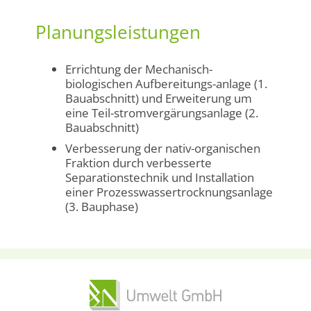
Planungsleistungen
Errichtung der Mechanisch-
biologischen Aufbereitungs-anlage (1.
Bauabschnitt) und Erweiterung um
eine Teil-stromvergärungsanlage (2.
Bauabschnitt)
Verbesserung der nativ-organischen
Fraktion durch verbesserte
Separationstechnik und Installation
einer Prozesswassertrocknungsanlage
(3. Bauphase)