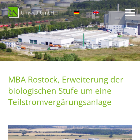
MBA Rostock, Erweiterung der
biologischen Stufe um eine
Teilstromvergärungsanlage