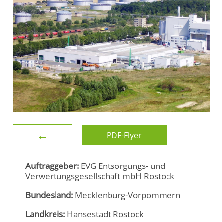
←
PDF-Flyer
Auftraggeber:
EVG Entsorgungs- und
Verwertungsgesellschaft mbH Rostock
Bundesland:
Mecklenburg-Vorpommern
Landkreis:
Hansestadt Rostock