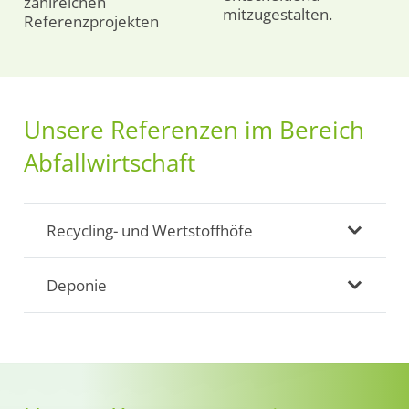
zahlreichen
mitzugestalten.
Referenzprojekten
Unsere Referenzen im Bereich
Abfallwirtschaft
Recycling- und Wertstoffhöfe
Deponie