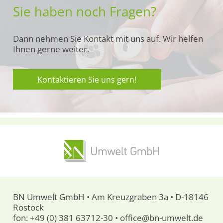
Sie haben noch Fragen?
Dann nehmen Sie Kontakt mit uns auf. Wir helfen
Ihnen gerne weiter.
Kontaktieren Sie uns gern!
BN Umwelt GmbH • Am Kreuzgraben 3a • D-18146
Rostock
fon:
+49 (0) 381 63712-30
•
office@bn-umwelt.de