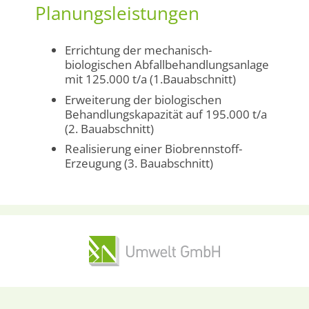
Planungsleistungen
Errichtung der mechanisch-
biologischen Abfallbehandlungsanlage
mit 125.000 t/a (1.Bauabschnitt)
Erweiterung der biologischen
Behandlungskapazität auf 195.000 t/a
(2. Bauabschnitt)
Realisierung einer Biobrennstoff-
Erzeugung (3. Bauabschnitt)