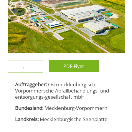
←
PDF-Flyer
Auftraggeber:
Ostmecklenburgisch-
Vorpommersche Abfallbehandlungs- und -
entsorgungs-gesellschaft mbH
Bundesland:
Mecklenburg-Vorpommern
Landkreis:
Mecklenburgische Seenplatte