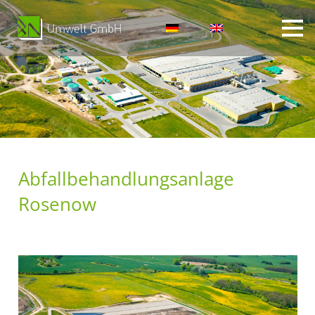
Abfallbehandlungsanlage
Rosenow